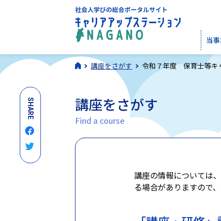
当事
講座をさがす
令和７年度 保育士等キ
講座をさがす
SHARE
Find a course
講座の情報については、
る場合がありますので、