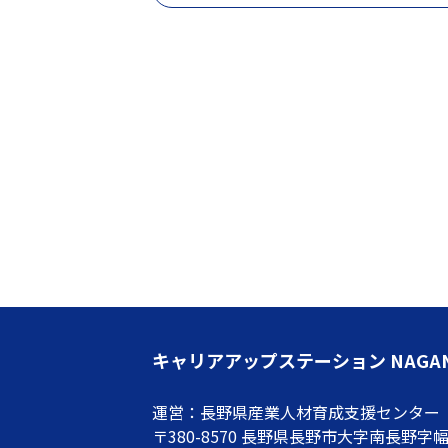
キャリアアップステーション NAGA
運営：長野県産業人材育成支援センター
〒380-8570 長野県長野市大字南長野字幅下