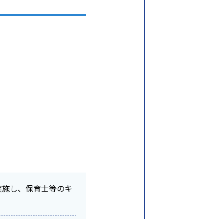
実施し、保育士等のキ