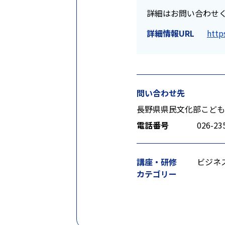
詳細はお問い合わせ
詳細情報URL
http
問い合わせ先
長野県県民文化部こども
電話番号
026-23
講座・研修
ビジネ
カテゴリー