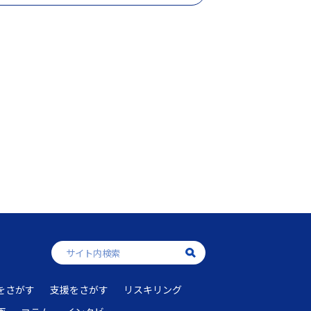
をさがす
支援をさがす
リスキリング