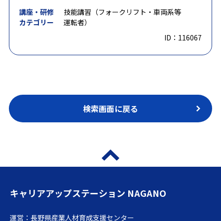
講座・研修
技能講習（フォークリフト・車両系等
カテゴリー
運転者）
ID：116067
検索画面に戻る
キャリアアップステーション NAGANO
運営：長野県産業人材育成支援センター