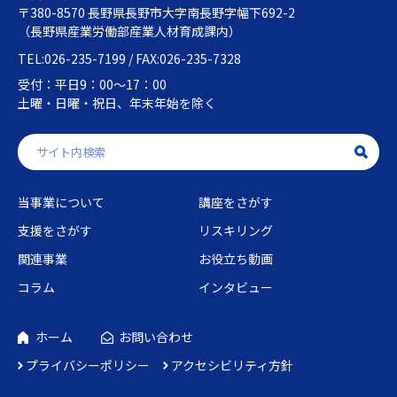
〒380-8570 長野県長野市大字南長野字幅下692-2
（長野県産業労働部産業人材育成課内）
TEL:026-235-7199 / FAX:026-235-7328
受付：平日9：00～17：00
土曜・日曜・祝日、年末年始を除く
当事業について
講座をさがす
支援をさがす
リスキリング
関連事業
お役立ち動画
コラム
インタビュー
ホーム
お問い合わせ
プライバシーポリシー
アクセシビリティ方針