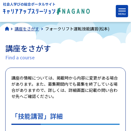
講座をさがす
フォークリフト運転技能講習(松本)
講座をさがす
Find a course
講座の情報については、掲載時から内容に変更がある場合
があります。また、募集期間内でも募集を終了している場
合がありますので、詳しくは、詳細画面に記載の問い合わ
せ先へご確認ください。
「技能講習」詳細