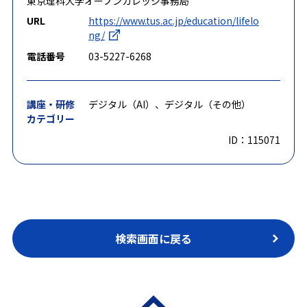
東京理科大学オープンカレッジ事務局
URL
https://www.tus.ac.jp/education/lifelo
ng/
電話番号
03-5227-6268
講座・研修
デジタル（AI）、デジタル（その他）
カテゴリー
ID：115071
検索画面に戻る