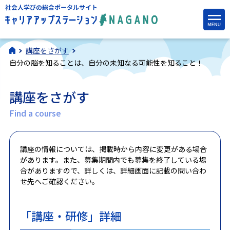
講座をさがす
自分の脳を知ることは、自分の未知なる可能性を知ること！
講座をさがす
Find a course
講座の情報については、掲載時から内容に変更がある場合
があります。また、募集期間内でも募集を終了している場
合がありますので、詳しくは、詳細画面に記載の問い合わ
せ先へご確認ください。
「講座・研修」詳細