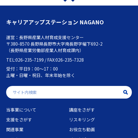
キャリアアップステーション NAGANO
運営：長野県産業人材育成支援センター
〒380-8570 長野県長野市大字南長野字幅下692-2
（長野県産業労働部産業人材育成課内）
TEL:026-235-7199 / FAX:026-235-7328
受付：平日9：00～17：00
土曜・日曜・祝日、年末年始を除く
当事業について
講座をさがす
支援をさがす
リスキリング
関連事業
お役立ち動画