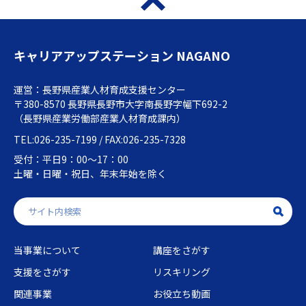
キャリアアップステーション NAGANO
運営：長野県産業人材育成支援センター
〒380-8570 長野県長野市大字南長野字幅下692-2
（長野県産業労働部産業人材育成課内）
TEL:026-235-7199 / FAX:026-235-7328
受付：平日9：00～17：00
土曜・日曜・祝日、年末年始を除く
当事業について
講座をさがす
支援をさがす
リスキリング
関連事業
お役立ち動画