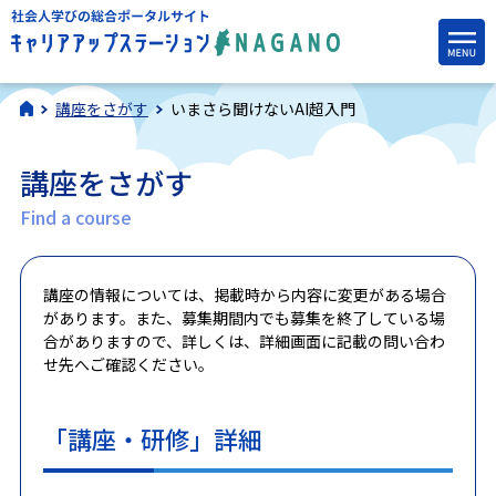
講座をさがす
いまさら聞けないAI超入門
講座をさがす
Find a course
講座の情報については、掲載時から内容に変更がある場合
があります。また、募集期間内でも募集を終了している場
合がありますので、詳しくは、詳細画面に記載の問い合わ
せ先へご確認ください。
「講座・研修」詳細