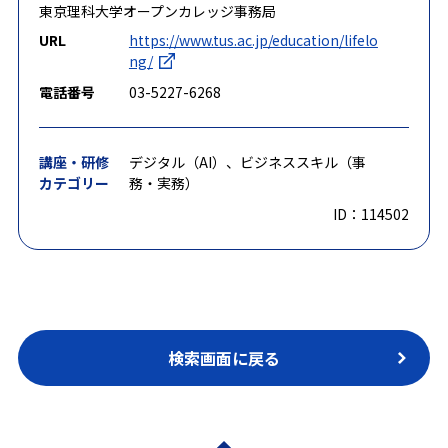
東京理科大学オープンカレッジ事務局
URL
https://www.tus.ac.jp/education/lifelo
ng/
電話番号
03-5227-6268
講座・研修
デジタル（AI）、ビジネススキル（事
カテゴリー
務・実務）
ID：114502
検索画面に戻る