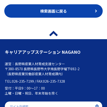
検索画面に戻る
キャリアアップステーション NAGANO
運営：長野県産業人材育成支援センター
〒380-8570 長野県長野市大字南長野字幅下692-2
（長野県産業労働部産業人材育成課内）
TEL:026-235-7199 / FAX:026-235-7328
受付：平日9：00～17：00
土曜・日曜・祝日、年末年始を除く