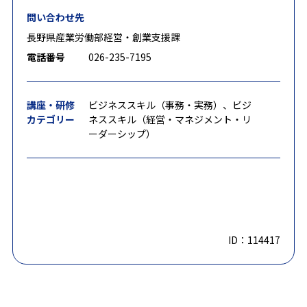
問い合わせ先
長野県産業労働部経営・創業支援課
電話番号
026-235-7195
講座・研修
ビジネススキル（事務・実務）、ビジ
カテゴリー
ネススキル（経営・マネジメント・リ
ーダーシップ）
ID：114417