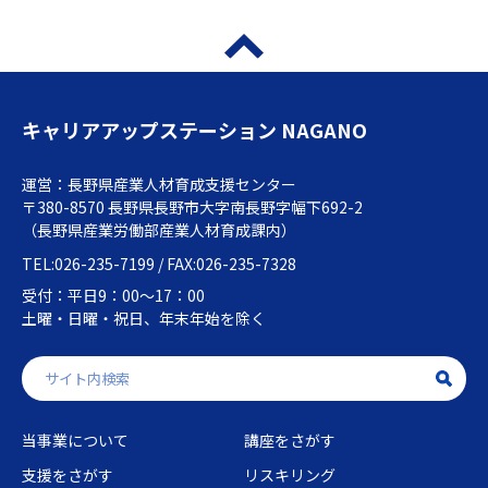
キャリアアップステーション NAGANO
運営：長野県産業人材育成支援センター
〒380-8570 長野県長野市大字南長野字幅下692-2
（長野県産業労働部産業人材育成課内）
TEL:026-235-7199 / FAX:026-235-7328
受付：平日9：00～17：00
土曜・日曜・祝日、年末年始を除く
当事業について
講座をさがす
支援をさがす
リスキリング