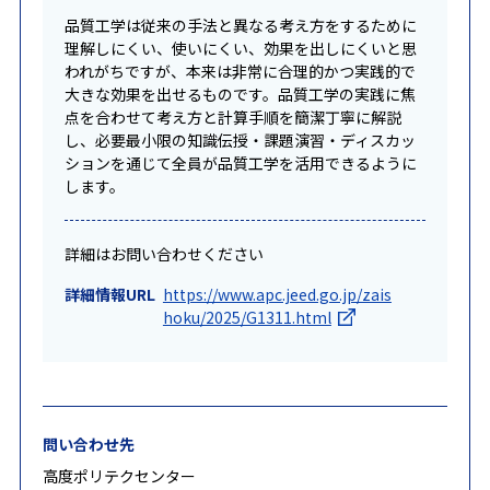
品質工学は従来の手法と異なる考え方をするために
理解しにくい、使いにくい、効果を出しにくいと思
われがちですが、本来は非常に合理的かつ実践的で
大きな効果を出せるものです。品質工学の実践に焦
点を合わせて考え方と計算手順を簡潔丁寧に解説
し、必要最小限の知識伝授・課題演習・ディスカッ
ションを通じて全員が品質工学を活用できるように
します。
詳細はお問い合わせください
詳細情報URL
https://www.apc.jeed.go.jp/zais
hoku/2025/G1311.html
問い合わせ先
高度ポリテクセンター