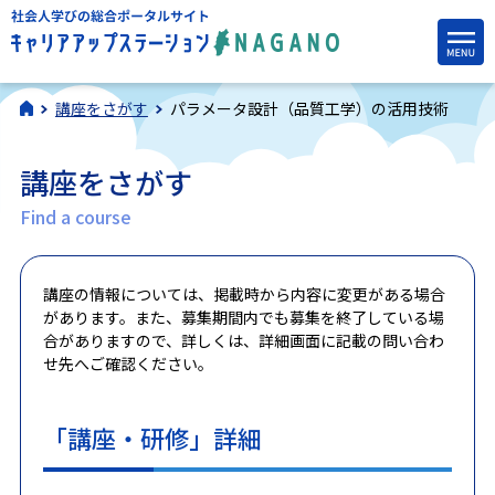
講座をさがす
パラメータ設計（品質工学）の活用技術
講座をさがす
Find a course
講座の情報については、掲載時から内容に変更がある場合
があります。また、募集期間内でも募集を終了している場
合がありますので、詳しくは、詳細画面に記載の問い合わ
せ先へご確認ください。
「講座・研修」詳細