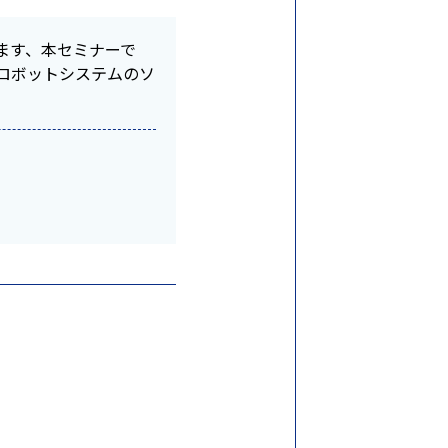
ます、本セミナーで
でロボットシステムのソ