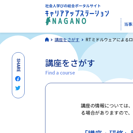
当事
講座をさがす
RTミドルウェアによる
講座をさがす
SHARE
Find a course
講座の情報については、
る場合がありますので、