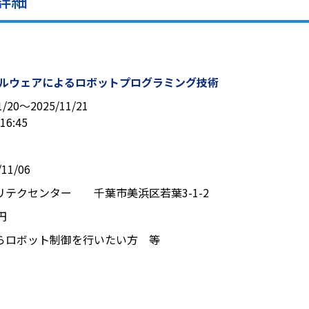
詳細
ドルウェアによるロボットプログラミング技術
1/20〜2025/11/21
16:45
11/06
リテクセンター 千葉市美浜区若葉3-1-2
0円
らロボット制御を行いたい方 等