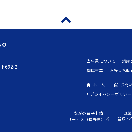
NO
当事業について
講座
692-2
関連事業
お役立ち動
ホーム
お問
プライバシーポリシー
ながの電子申請
企業
登録・
サービス（長野県）