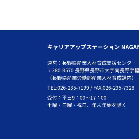
キャリアアップステーション NAGA
運営：長野県産業人材育成支援センター
〒380-8570 長野県長野市大字南長野字幅下
（長野県産業労働部産業人材育成課内）
TEL:026-235-7199 / FAX:026-235-7328
受付：平日9：00～17：00
土曜・日曜・祝日、年末年始を除く