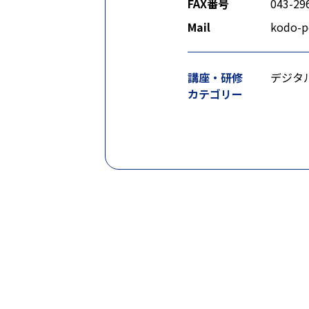
FAX番号
043-29
Mail
kodo-p
講座・研修
デジタ
カテゴリー