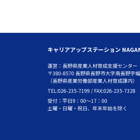
キャリアアップステーション NAGA
運営：長野県産業人材育成支援センター
〒380-8570 長野県長野市大字南長野字幅下
（長野県産業労働部産業人材育成課内）
TEL:026-235-7199 / FAX:026-235-7328
受付：平日9：00～17：00
土曜・日曜・祝日、年末年始を除く