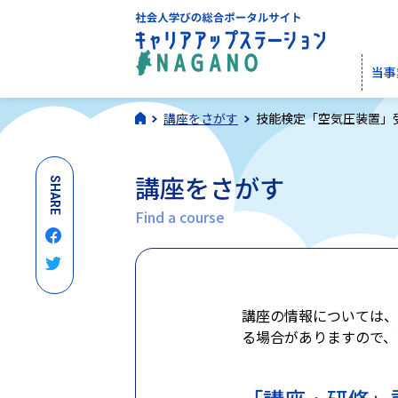
当事
講座をさがす
技能検定「空気圧装置」
講座をさがす
SHARE
Find a course
講座の情報については、
る場合がありますので、