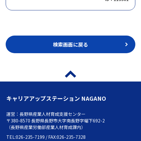
検索画面に戻る
キャリアアップステーション NAGANO
運営：長野県産業人材育成支援センター
〒380-8570 長野県長野市大字南長野字幅下692-2
（長野県産業労働部産業人材育成課内）
TEL:026-235-7199 / FAX:026-235-7328