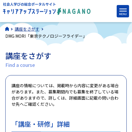
講座をさがす
DMG MORI「東京テクノロジーフライデー」
講座をさがす
Find a course
講座の情報については、掲載時から内容に変更がある場合
があります。また、募集期間内でも募集を終了している場
合がありますので、詳しくは、詳細画面に記載の問い合わ
せ先へご確認ください。
「講座・研修」詳細