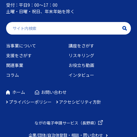
受付：平日9：00～17：00
土曜・日曜・祝日、年末年始を除く
当事業について
講座をさがす
支援をさがす
リスキリング
関連事業
お役立ち動画
コラム
インタビュー
ホーム
お問い合わせ
プライバシーポリシー
アクセシビリティ方針
ながの電子申請
サービス（長野県）
企業/団体/自治体
登録・相談・問い合わせ