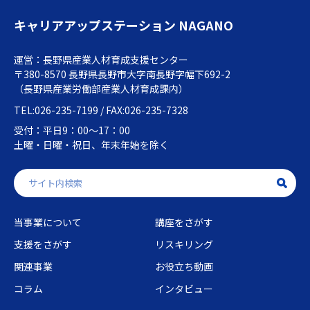
キャリアアップステーション NAGANO
運営：長野県産業人材育成支援センター
〒380-8570 長野県長野市大字南長野字幅下692-2
（長野県産業労働部産業人材育成課内）
TEL:026-235-7199 / FAX:026-235-7328
受付：平日9：00～17：00
土曜・日曜・祝日、年末年始を除く
当事業について
講座をさがす
支援をさがす
リスキリング
関連事業
お役立ち動画
コラム
インタビュー