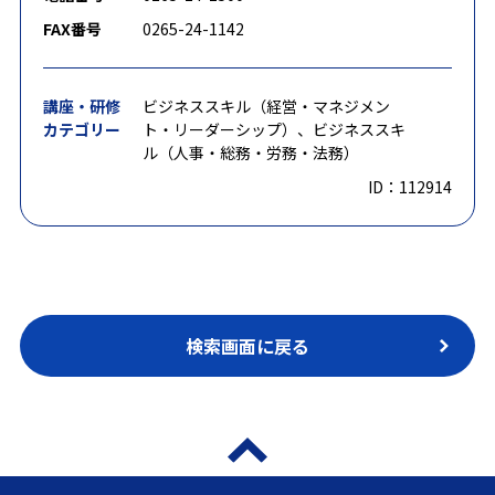
FAX番号
0265-24-1142
講座・研修
ビジネススキル（経営・マネジメン
カテゴリー
ト・リーダーシップ）、ビジネススキ
ル（人事・総務・労務・法務）
ID：112914
検索画面に戻る