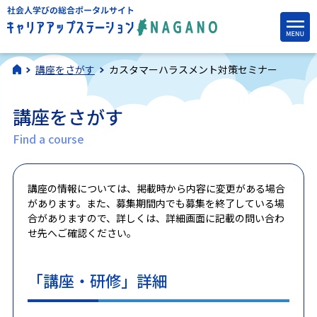
講座をさがす
カスタマーハラスメント対策セミナー
講座をさがす
Find a course
講座の情報については、掲載時から内容に変更がある場合
があります。また、募集期間内でも募集を終了している場
合がありますので、詳しくは、詳細画面に記載の問い合わ
せ先へご確認ください。
「講座・研修」詳細