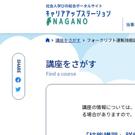
当事
講座をさがす
フォークリフト運転技能
講座をさがす
SHARE
Find a course
講座の情報については、
る場合がありますので、