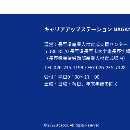
キャリアアップステーション NAGA
運営：長野県産業人材育成支援センター
〒380-8570 長野県長野市大字南長野字幅下
（長野県産業労働部産業人材育成課内）
TEL:026-235-7199 / FAX:026-235-7328
受付：平日9：00～17：00
土曜・日曜・祝日、年末年始を除く
©2022 Adecco. All Rights Reserved.