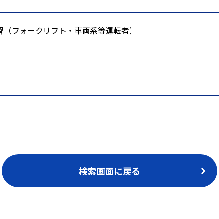
習（フォークリフト・車両系等運転者）
検索画面に戻る