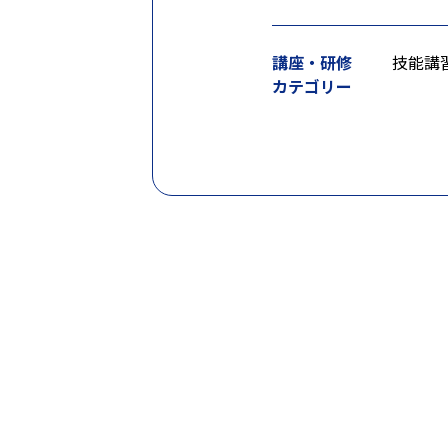
講座・研修
技能講
カテゴリー