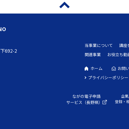
NO
当事業について
講座
692-2
関連事業
お役立ち動
ホーム
お問
プライバシーポリシー
ながの電子申請
企業
登録・
サービス（長野県）