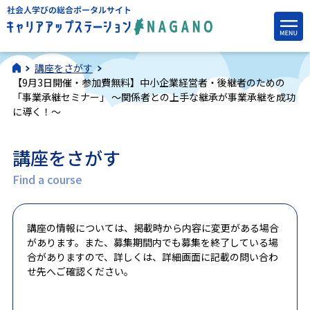
講座をさがす
【9月3日開催・参加費無料】中小企業経営者・後継者のための
「事業承継セミナー」 ～関係者との上手な継承が事業承継を成功
に導く！～
講座をさがす
Find a course
講座の情報については、掲載時から内容に変更がある場合
があります。また、募集期間内でも募集を終了している場
合がありますので、詳しくは、詳細画面に記載の問い合わ
せ先へご確認ください。