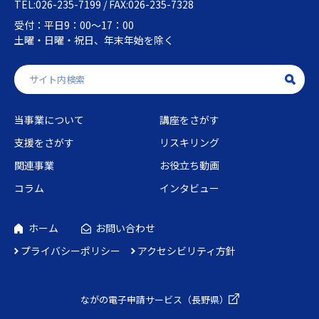
TEL:026-235-7199 / FAX:026-235-7328
受付：平日9：00～17：00
土曜・日曜・祝日、年末年始を除く
当事業について
講座をさがす
支援をさがす
リスキリング
関連事業
お役立ち動画
コラム
インタビュー
ホーム
お問い合わせ
プライバシーポリシー
アクセシビリティ方針
ながの電子申請
サービス（長野県）