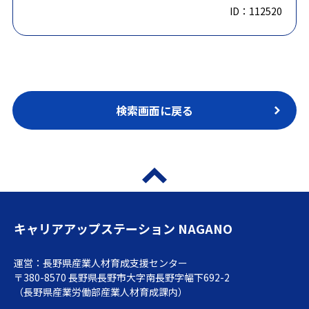
ID：112520
検索画面に戻る
キャリアアップステーション NAGANO
運営：長野県産業人材育成支援センター
〒380-8570 長野県長野市大字南長野字幅下692-2
（長野県産業労働部産業人材育成課内）