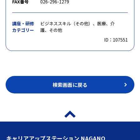
FAX番号
026-296-1279
講座・研修
ビジネススキル（その他）、医療、介
カテゴリー
護、その他
ID：107551
検索画面に戻る
キャリアアップステーション NAGANO