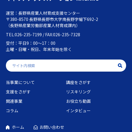
運営：長野県産業人材育成支援センター
〒380-8570 長野県長野市大字南長野字幅下692-2
（長野県産業労働部産業人材育成課内）
TEL:026-235-7199 / FAX:026-235-7328
受付：平日9：00～17：00
土曜・日曜・祝日、年末年始を除く
当事業について
講座をさがす
支援をさがす
リスキリング
関連事業
お役立ち動画
コラム
インタビュー
ホーム
お問い合わせ