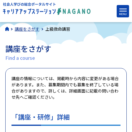
講座をさがす
上級救命講習
講座をさがす
Find a course
講座の情報については、掲載時から内容に変更がある場合
があります。また、募集期間内でも募集を終了している場
合がありますので、詳しくは、詳細画面に記載の問い合わ
せ先へご確認ください。
「講座・研修」詳細