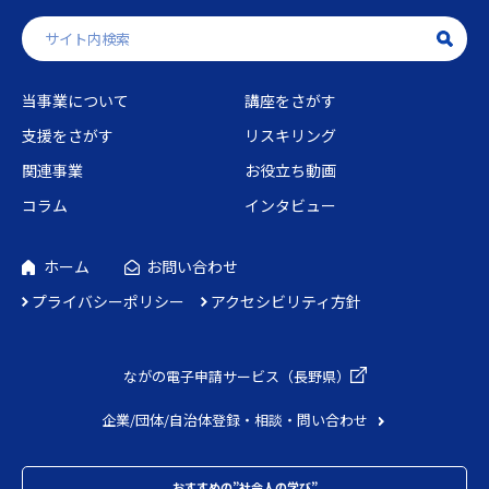
当事業について
講座をさがす
支援をさがす
リスキリング
関連事業
お役立ち動画
コラム
インタビュー
ホーム
お問い合わせ
プライバシーポリシー
アクセシビリティ方針
ながの電子申請
サービス（長野県）
企業/団体/自治体
登録・相談・問い合わせ
おすすめの”社会人の学び”