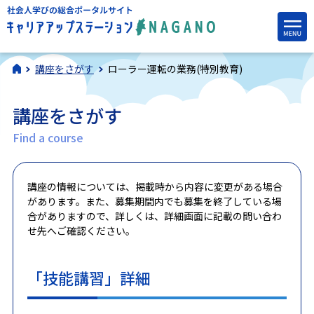
講座をさがす
ローラー運転の業務(特別教育)
講座をさがす
Find a course
講座の情報については、掲載時から内容に変更がある場合
があります。また、募集期間内でも募集を終了している場
合がありますので、詳しくは、詳細画面に記載の問い合わ
せ先へご確認ください。
「技能講習」詳細