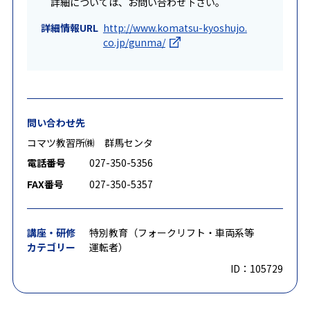
詳細については、お問い合わせ下さい。
詳細情報URL
http://www.komatsu-kyoshujo.
co.jp/gunma/
問い合わせ先
コマツ教習所㈱ 群馬センタ
電話番号
027-350-5356
FAX番号
027-350-5357
講座・研修
特別教育（フォークリフト・車両系等
カテゴリー
運転者）
ID：105729