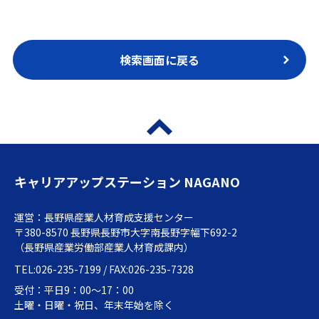
検索画面に戻る
キャリアアップステーション NAGANO
運営：長野県産業人材育成支援センター
〒380-8570 長野県長野市大字南長野字幅下692-2
（長野県産業労働部産業人材育成課内）
TEL:026-235-7199 / FAX:026-235-7328
受付：平日9：00～17：00
土曜・日曜・祝日、年末年始を除く