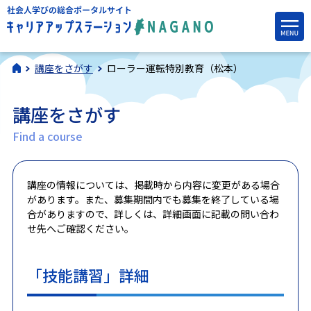
講座をさがす
ローラー運転特別教育（松本）
講座をさがす
Find a course
講座の情報については、掲載時から内容に変更がある場合
があります。また、募集期間内でも募集を終了している場
合がありますので、詳しくは、詳細画面に記載の問い合わ
せ先へご確認ください。
「技能講習」詳細