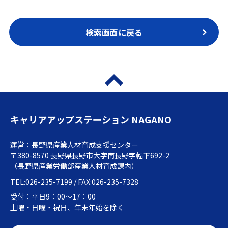
検索画面に戻る
キャリアアップステーション NAGANO
運営：長野県産業人材育成支援センター
〒380-8570 長野県長野市大字南長野字幅下692-2
（長野県産業労働部産業人材育成課内）
TEL:026-235-7199 / FAX:026-235-7328
受付：平日9：00～17：00
土曜・日曜・祝日、年末年始を除く