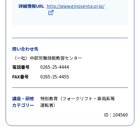
詳細情報URL
http://www.ginosenta.or.jp/
問い合わせ先
（一社）中部労働技能教習センター
電話番号
0265-25-4444
FAX番号
0265-25-4455
講座・研修
特別教育（フォークリフト・車両系等
カテゴリー
運転者）
ID：104560