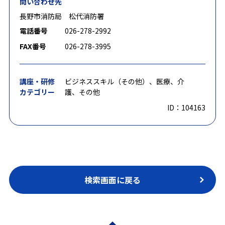
問い合わせ先
長野市消防局 松代消防署
電話番号
026-278-2992
FAX番号
026-278-3995
講座・研修
ビジネススキル（その他）、医療、介
カテゴリー
護、その他
ID：104163
検索画面に戻る