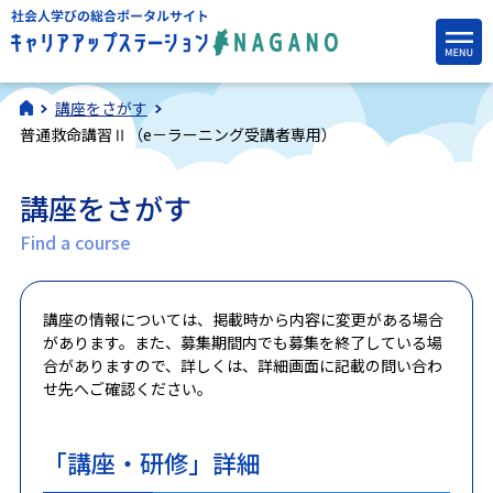
講座をさがす
普通救命講習Ⅱ（e－ラーニング受講者専用）
講座をさがす
Find a course
講座の情報については、掲載時から内容に変更がある場合
があります。また、募集期間内でも募集を終了している場
合がありますので、詳しくは、詳細画面に記載の問い合わ
せ先へご確認ください。
「講座・研修」詳細