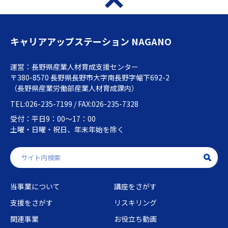
キャリアアップステーション NAGANO
運営：長野県産業人材育成支援センター
〒380-8570 長野県長野市大字南長野字幅下692-2
（長野県産業労働部産業人材育成課内）
TEL:026-235-7199 / FAX:026-235-7328
受付：平日9：00～17：00
土曜・日曜・祝日、年末年始を除く
当事業について
講座をさがす
支援をさがす
リスキリング
関連事業
お役立ち動画