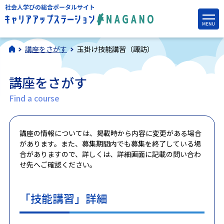
講座をさがす
玉掛け技能講習（諏訪）
講座をさがす
Find a course
講座の情報については、掲載時から内容に変更がある場合
があります。また、募集期間内でも募集を終了している場
合がありますので、詳しくは、詳細画面に記載の問い合わ
せ先へご確認ください。
「技能講習」詳細