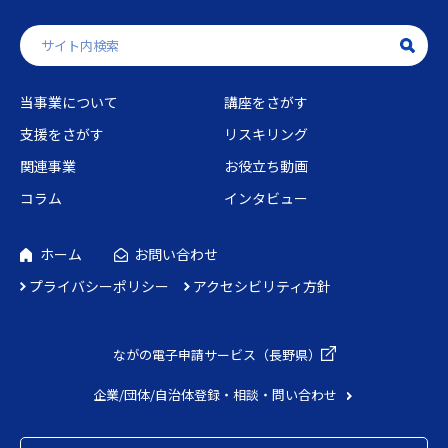
当事業について
講座をさがす
支援をさがす
リスキリング
関連事業
お役立ち動画
コラム
インタビュー
ホーム
お問い合わせ
プライバシーポリシー
アクセシビリティ方針
ながの電子申請
サービス（長野県）
企業/団体/自治体
登録・相談・問い合わせ