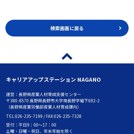
検索画面に戻る
キャリアアップステーション NAGANO
運営：長野県産業人材育成支援センター
〒380-8570 長野県長野市大字南長野字幅下692-2
（長野県産業労働部産業人材育成課内）
TEL:026-235-7199 / FAX:026-235-7328
受付：平日9：00～17：00
土曜・日曜・祝日、年末年始を除く