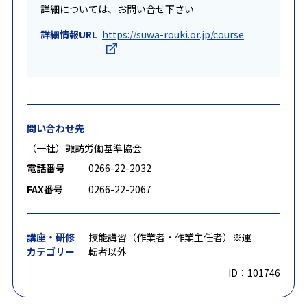
詳細については、お問い合せ下さい
詳細情報URL
https://suwa-rouki.or.jp/course
問い合わせ先
（一社）諏訪労働基準協会
電話番号
0266-22-2032
FAX番号
0266-22-2067
講座・研修
技能講習（作業者・作業主任者）※運
カテゴリー
転者以外
ID：101746