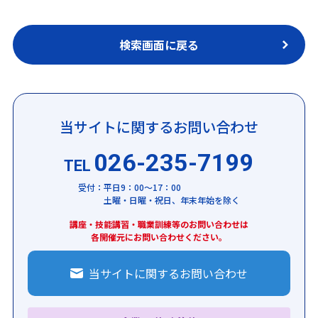
検索画面に戻る
当サイトに関するお問い合わせ
026-235-7199
TEL
受付：平日9：00～17：00
土曜・日曜・祝日、年末年始を除く
講座・技能講習・職業訓練等のお問い合わせは
各開催元にお問い合わせください。
当サイトに関するお問い合わせ