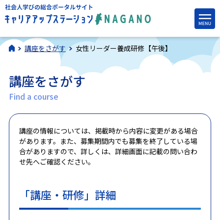
講座をさがす
女性リーダー養成研修【午後】
講座をさがす
Find a course
講座の情報については、掲載時から内容に変更がある場合
があります。また、募集期間内でも募集を終了している場
合がありますので、詳しくは、詳細画面に記載の問い合わ
せ先へご確認ください。
「講座・研修」詳細