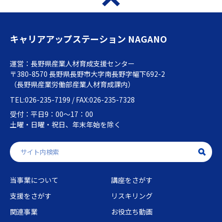
キャリアアップステーション NAGANO
運営：長野県産業人材育成支援センター
〒380-8570 長野県長野市大字南長野字幅下692-2
（長野県産業労働部産業人材育成課内）
TEL:026-235-7199 / FAX:026-235-7328
受付：平日9：00～17：00
土曜・日曜・祝日、年末年始を除く
当事業について
講座をさがす
支援をさがす
リスキリング
関連事業
お役立ち動画