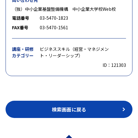
問い合わせ先
（独）中小企業基盤整備機構 中小企業大学校Web校
電話番号
03-5470-1823
FAX番号
03-5470-1561
講座・研修
ビジネススキル（経営・マネジメン
カテゴリー
ト・リーダーシップ）
ID：121303
検索画面に戻る