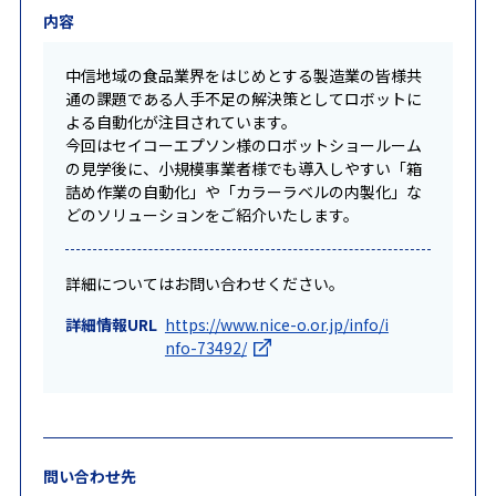
内容
中信地域の食品業界をはじめとする製造業の皆様共
通の課題である人手不足の解決策としてロボットに
よる自動化が注目されています。
今回はセイコーエプソン様のロボットショールーム
の見学後に、小規模事業者様でも導入しやすい「箱
詰め作業の自動化」や「カラーラベルの内製化」な
どのソリューションをご紹介いたします。
詳細についてはお問い合わせください。
詳細情報URL
https://www.nice-o.or.jp/info/i
nfo-73492/
問い合わせ先