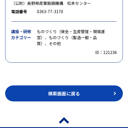
（公財）長野県産業振興機構 松本センター
電話番号
0263-77-3170
講座・研修
ものづくり（保全・生産管理・現場運
カテゴリー
営）、ものづくり（製造一般・品
質）、その他
ID：121236
検索画面に戻る