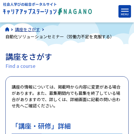
講座をさがす
自動化ソリューションセミナー（労働力不足を克服する）
講座をさがす
Find a course
講座の情報については、掲載時から内容に変更がある場合
があります。また、募集期間内でも募集を終了している場
合がありますので、詳しくは、詳細画面に記載の問い合わ
せ先へご確認ください。
「講座・研修」詳細