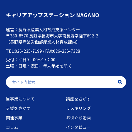
キャリアアップステーション NAGANO
運営：長野県産業人材育成支援センター
〒380-8570 長野県長野市大字南長野字幅下692-2
（長野県産業労働部産業人材育成課内）
TEL:026-235-7199 / FAX:026-235-7328
受付：平日9：00～17：00
土曜・日曜・祝日、年末年始を除く
当事業について
講座をさがす
支援をさがす
リスキリング
関連事業
お役立ち動画
コラム
インタビュー