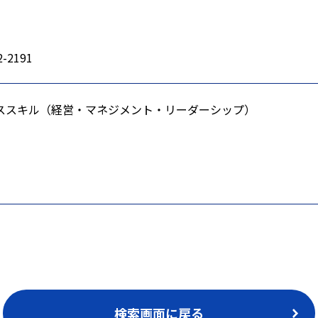
2-2191
ススキル（経営・マネジメント・リーダーシップ）
検索画面に戻る