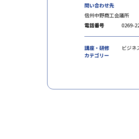
問い合わせ先
信州中野商工会議所
電話番号
0269-2
講座・研修
ビジネ
カテゴリー