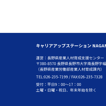
キャリアアップステーション NAGA
運営：長野県産業人材育成支援センター
〒380-8570 長野県長野市大字南長野字幅下
（長野県産業労働部産業人材育成課内）
TEL:026-235-7199 / FAX:026-235-7328
受付：平日9：00～17：00
土曜・日曜・祝日、年末年始を除く