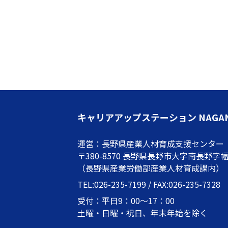
キャリアアップステーション NAGA
運営：長野県産業人材育成支援センター
〒380-8570 長野県長野市大字南長野字幅下
（長野県産業労働部産業人材育成課内）
TEL:026-235-7199 / FAX:026-235-7328
受付：平日9：00～17：00
土曜・日曜・祝日、年末年始を除く