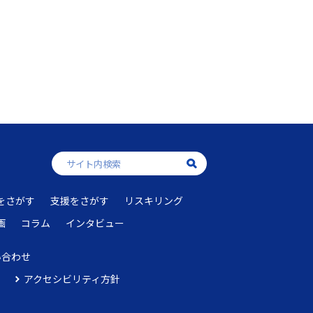
をさがす
支援をさがす
リスキリング
画
コラム
インタビュー
い合わせ
アクセシビリティ方針