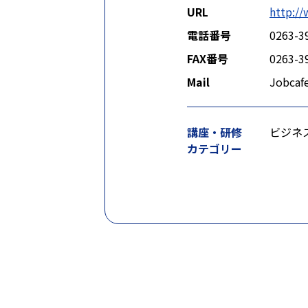
URL
http://
電話番号
0263-3
FAX番号
0263-3
Mail
Jobcaf
講座・研修
ビジネ
カテゴリー