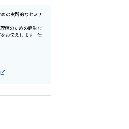
すめの実践的なセミナ
己理解のための簡単な
どをお伝えします。仕