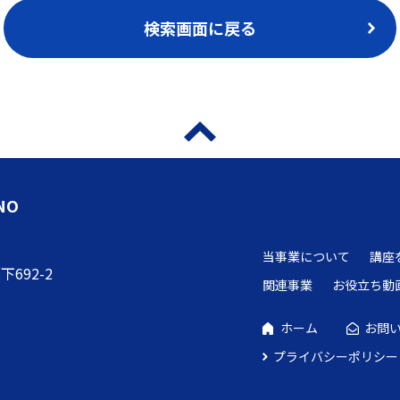
検索画面に戻る
NO
当事業について
講座
692-2
関連事業
お役立ち動
ホーム
お問
プライバシーポリシー