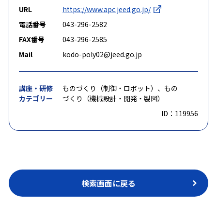
URL
https://www.apc.jeed.go.jp/
電話番号
043-296-2582
FAX番号
043-296-2585
Mail
kodo-poly02@jeed.go.jp
講座・研修
ものづくり（制御・ロボット）、もの
カテゴリー
づくり（機械設計・開発・製図）
ID：119956
検索画面に戻る