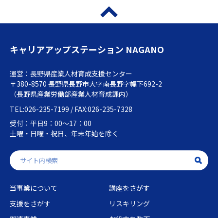
キャリアアップステーション NAGANO
運営：長野県産業人材育成支援センター
〒380-8570 長野県長野市大字南長野字幅下692-2
（長野県産業労働部産業人材育成課内）
TEL:026-235-7199 / FAX:026-235-7328
受付：平日9：00～17：00
土曜・日曜・祝日、年末年始を除く
当事業について
講座をさがす
支援をさがす
リスキリング