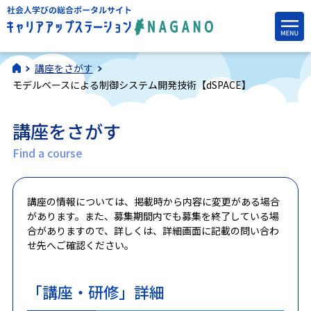
講座をさがす
モデルベースによる制御システム開発技術【dSPACE】
講座をさがす
Find a course
講座の情報については、掲載時から内容に変更がある場合
があります。また、募集期間内でも募集を終了している場
合がありますので、詳しくは、詳細画面に記載の問い合わ
せ先へご確認ください。
「講座・研修」詳細