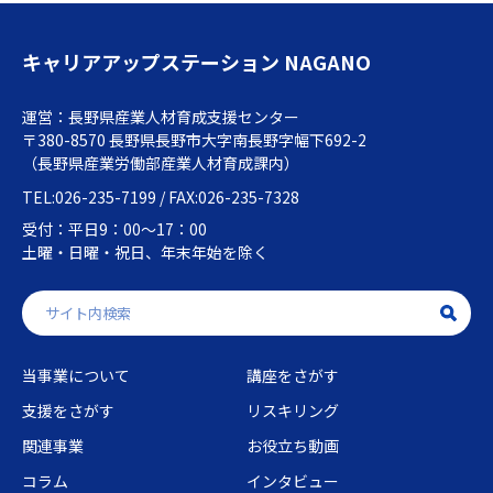
キャリアアップステーション NAGANO
運営：長野県産業人材育成支援センター
〒380-8570 長野県長野市大字南長野字幅下692-2
（長野県産業労働部産業人材育成課内）
TEL:026-235-7199 / FAX:026-235-7328
受付：平日9：00～17：00
土曜・日曜・祝日、年末年始を除く
当事業について
講座をさがす
支援をさがす
リスキリング
関連事業
お役立ち動画
コラム
インタビュー