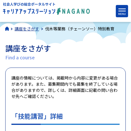
講座をさがす
伐木等業務（チェーンソー）特別教育
講座をさがす
Find a course
講座の情報については、掲載時から内容に変更がある場合
があります。また、募集期間内でも募集を終了している場
合がありますので、詳しくは、詳細画面に記載の問い合わ
せ先へご確認ください。
「技能講習」詳細