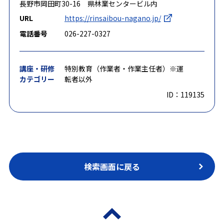
長野市岡田町30-16 県林業センタービル内
URL
https://rinsaibou-nagano.jp/
電話番号
026-227-0327
講座・研修
特別教育（作業者・作業主任者）※運
カテゴリー
転者以外
ID：119135
検索画面に戻る