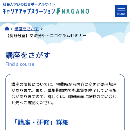
講座をさがす
【長野分室】交流分析・エゴグラムセミナー
講座をさがす
Find a course
講座の情報については、掲載時から内容に変更がある場合
があります。また、募集期間内でも募集を終了している場
合がありますので、詳しくは、詳細画面に記載の問い合わ
せ先へご確認ください。
「講座・研修」詳細