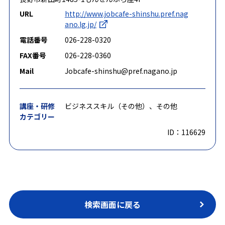
URL
http://www.jobcafe-shinshu.pref.nag
ano.lg.jp/
電話番号
026-228-0320
FAX番号
026-228-0360
Mail
Jobcafe-shinshu@pref.nagano.jp
講座・研修
ビジネススキル（その他）、その他
カテゴリー
ID：116629
検索画面に戻る