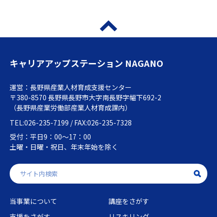
キャリアアップステーション NAGANO
運営：長野県産業人材育成支援センター
〒380-8570 長野県長野市大字南長野字幅下692-2
（長野県産業労働部産業人材育成課内）
TEL:026-235-7199 / FAX:026-235-7328
受付：平日9：00～17：00
土曜・日曜・祝日、年末年始を除く
当事業について
講座をさがす
支援をさがす
リスキリング