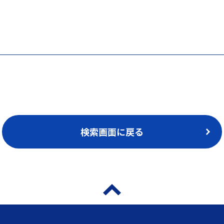
検索画面に戻る