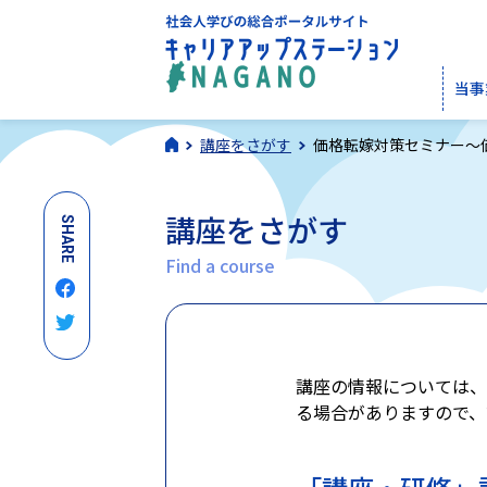
当事
講座をさがす
価格転嫁対策セミナー～
講座をさがす
SHARE
Find a course
講座の情報については、
る場合がありますので、